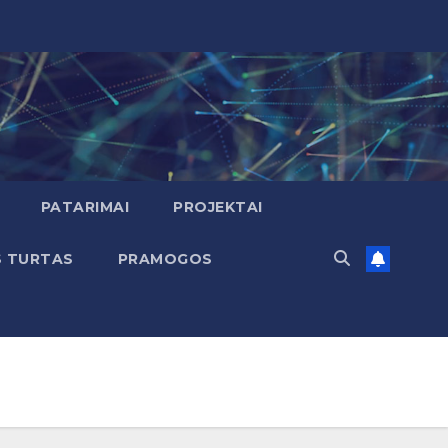
PATARIMAI
PROJEKTAI
S TURTAS
PRAMOGOS